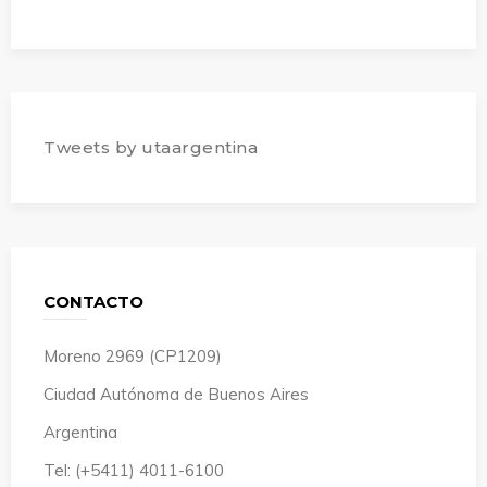
Tweets by utaargentina
CONTACTO
Moreno 2969 (CP1209)
Ciudad Autónoma de Buenos Aires
Argentina
Tel: (+5411) 4011-6100