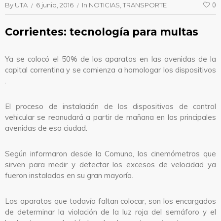
By
UTA
6 junio, 2016
In
NOTICIAS
TRANSPORTE
0
Corrientes: tecnología para multas
Ya se colocó el 50% de los aparatos en las avenidas de la
capital correntina y se comienza a homologar los dispositivos
.
El proceso de instalación de los dispositivos de control
vehicular se reanudará a partir de mañana en las principales
avenidas de esa ciudad.
Según informaron desde la Comuna, los cinemómetros que
sirven para medir y detectar los excesos de velocidad ya
fueron instalados en su gran mayoría.
Los aparatos que todavía faltan colocar, son los encargados
de determinar la violación de la luz roja del semáforo y el