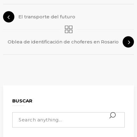
El transporte del futuro
Oblea de identificación de choferes en Rosario
BUSCAR