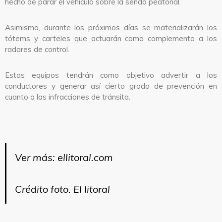
hecho de parar el vehículo sobre la senda peatonal.
Asimismo, durante los próximos días se materializarán los
tótems y carteles que actuarán como complemento a los
radares de control.
Estos equipos tendrán como objetivo advertir a los
conductores y generar así cierto grado de prevención en
cuanto a las infracciones de tránsito.
Ver más:
ellitoral.com
Crédito foto. El litoral