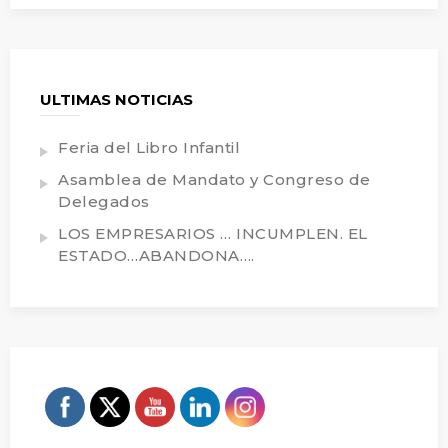
ULTIMAS NOTICIAS
Feria del Libro Infantil
Asamblea de Mandato y Congreso de
Delegados
LOS EMPRESARIOS … INCUMPLEN. EL
ESTADO…ABANDONA….