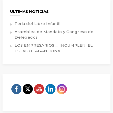
ULTIMAS NOTICIAS
Feria del Libro Infantil
Asamblea de Mandato y Congreso de
Delegados
LOS EMPRESARIOS … INCUMPLEN. EL
ESTADO…ABANDONA….