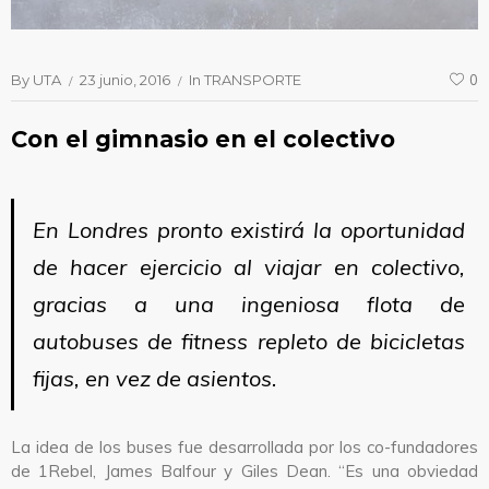
By
UTA
23 junio, 2016
In
TRANSPORTE
0
Con el gimnasio en el colectivo
En Londres pronto existirá la oportunidad
de hacer ejercicio al viajar en colectivo,
gracias a una ingeniosa flota de
autobuses de fitness repleto de bicicletas
fijas, en vez de asientos.
La idea de los buses fue desarrollada por los co-fundadores
de 1Rebel, James Balfour y Giles Dean. “Es una obviedad