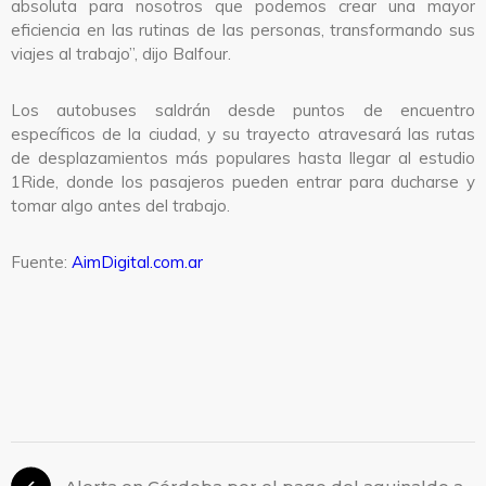
absoluta para nosotros que podemos crear una mayor
eficiencia en las rutinas de las personas, transformando sus
viajes al trabajo”, dijo Balfour.
Los autobuses saldrán desde puntos de encuentro
específicos de la ciudad, y su trayecto atravesará las rutas
de desplazamientos más populares hasta llegar al estudio
1Ride, donde los pasajeros pueden entrar para ducharse y
tomar algo antes del trabajo.
Fuente:
AimDigital.com.ar