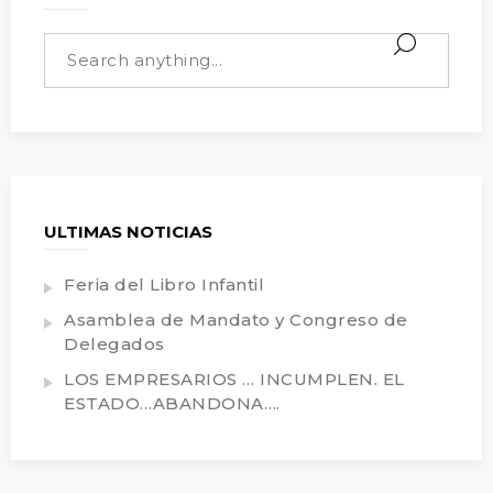
ULTIMAS NOTICIAS
Feria del Libro Infantil
Asamblea de Mandato y Congreso de
Delegados
LOS EMPRESARIOS … INCUMPLEN. EL
ESTADO…ABANDONA….