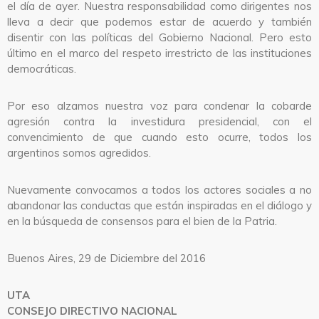
el día de ayer. Nuestra responsabilidad como dirigentes nos
lleva a decir que podemos estar de acuerdo y también
disentir con las políticas del Gobierno Nacional. Pero esto
último en el marco del respeto irrestricto de las instituciones
democráticas.
Por eso alzamos nuestra voz para condenar la cobarde
agresión contra la investidura presidencial, con el
convencimiento de que cuando esto ocurre, todos los
argentinos somos agredidos.
Nuevamente convocamos a todos los actores sociales a no
abandonar las conductas que están inspiradas en el diálogo y
en la búsqueda de consensos para el bien de la Patria.
Buenos Aires, 29 de Diciembre del 2016
UTA
CONSEJO DIRECTIVO NACIONAL