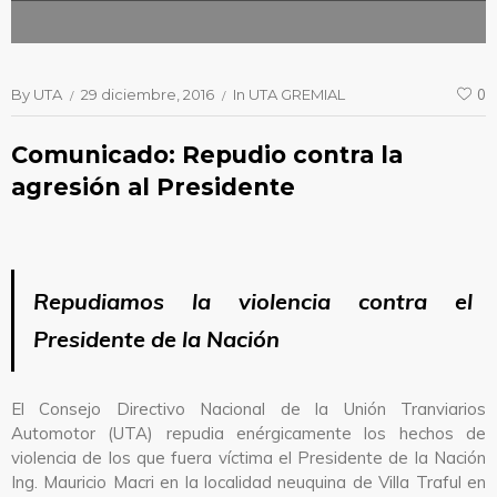
By
UTA
29 diciembre, 2016
In
UTA GREMIAL
0
Comunicado: Repudio contra la
agresión al Presidente
Repudiamos la violencia contra el
Presidente de la Nación
El Consejo Directivo Nacional de la Unión Tranviarios
Automotor (UTA) repudia enérgicamente los hechos de
violencia de los que fuera víctima el Presidente de la Nación
Ing. Mauricio Macri en la localidad neuquina de Villa Traful en