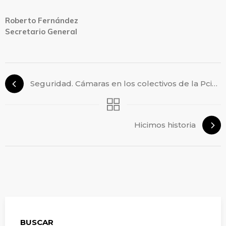
Roberto Fernández
Secretario General
Seguridad. Cámaras en los colectivos de la Pcia de Bs As.
Hicimos historia
BUSCAR