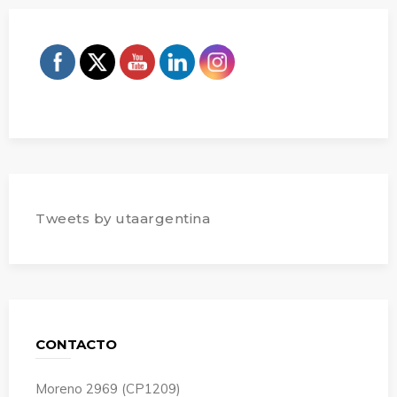
Tweets by utaargentina
CONTACTO
Moreno 2969 (CP1209)