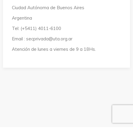
Ciudad Autónoma de Buenos Aires
Argentina
Tel: (+5411) 4011-6100
Email : secprivada@uta.org.ar
Atención de lunes a viernes de 9 a 18Hs.