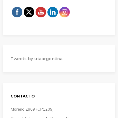
Tweets by utaargentina
CONTACTO
Moreno 2969 (CP1209)