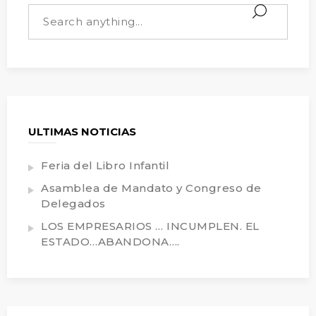
ULTIMAS NOTICIAS
Feria del Libro Infantil
Asamblea de Mandato y Congreso de
Delegados
LOS EMPRESARIOS … INCUMPLEN. EL
ESTADO…ABANDONA….