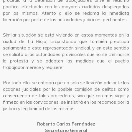
procedió a la detención de trabajadores ante el reclamo
pacifico, efectuado con los mayores cuidados desplegados
por los mismos. Atento a ello se reclama la inmediata
liberación por parte de las autoridades judiciales pertinentes.
Similar situación se está viviendo en estos momentos en la
ciudad de La Rioja, circunstancia que también preocupa
seriamente a esta representación sindical, y en este sentido
se solicita a las autoridades provinciales que no se criminalice
la protesta y se adopten las medidas que el pueblo
trabajador merece y requiere.
Por todo ello, se anticipa que no solo se llevarán adelante las
acciones judiciales por la posible comisión de delitos como
consecuencia de tales procederes, sino que con más vigor y
firmeza en las convicciones, se insistirá en los reclamos por la
justicia y legitimidad de los mismos.
Roberto Carlos Fernández
Secretario General