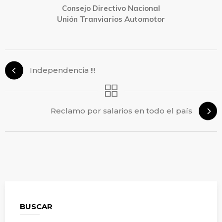
Consejo Directivo Nacional
Unión Tranviarios Automotor
Independencia !!!
Reclamo por salarios en todo el país
BUSCAR