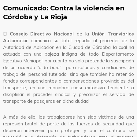
Comunicado: Contra la violencia en
Córdoba y La Rioja
El
Consejo Directivo Nacional
de la
Unión Tranviarios
Automotor
comunica su total repudio al proceder de la
Autoridad de Aplicación en la Ciudad de Córdoba, la cual ha
actuado con una bajeza indigna de todo Departamento
Ejecutivo Municipal, por cuanto no solo pretende la suscripción
de un acuerdo
“a la baja”
para salarios y condiciones de
trabajo del personal tutelado, sino que también ha retenido
fondos correspondientes a compensaciones provinciales del
transporte, en una maniobra cuasi extorsiva tendiente a
disciplinar el proceder sindical y precarizar el servicio de
transporte de pasajeros en dicha ciudad.
A más de ello, los trabajadores han sido víctimas de una
represión brutal de parte de las fuerzas de seguridad que
debieran intervenir para proteger, y por el contrario se