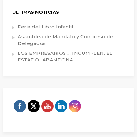
ULTIMAS NOTICIAS
Feria del Libro Infantil
Asamblea de Mandato y Congreso de
Delegados
LOS EMPRESARIOS … INCUMPLEN. EL
ESTADO…ABANDONA….