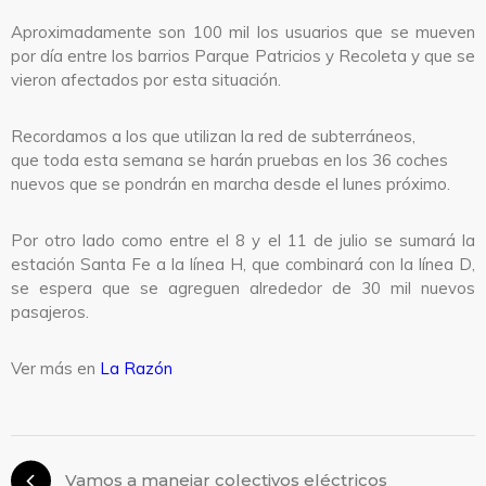
Aproximadamente son 100 mil los usuarios que se mueven
por día entre los barrios Parque Patricios y Recoleta y que se
vieron afectados por esta situación.
Recordamos a los que utilizan la red de subterráneos,
que toda esta semana se harán pruebas en los 36 coches
nuevos que se pondrán en marcha desde el lunes próximo.
Por otro lado como entre el 8 y el 11 de julio se sumará la
estación Santa Fe a la línea H, que combinará con la línea D,
se espera que se agreguen alrededor de 30 mil nuevos
pasajeros.
Ver más en
La Razón
Vamos a manejar colectivos eléctricos