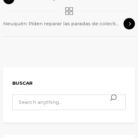
Neuquén: Piden reparar las paradas de colectivos
BUSCAR