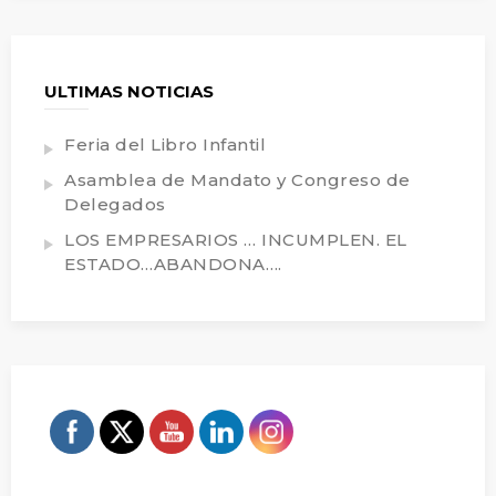
ULTIMAS NOTICIAS
Feria del Libro Infantil
Asamblea de Mandato y Congreso de
Delegados
LOS EMPRESARIOS … INCUMPLEN. EL
ESTADO…ABANDONA….