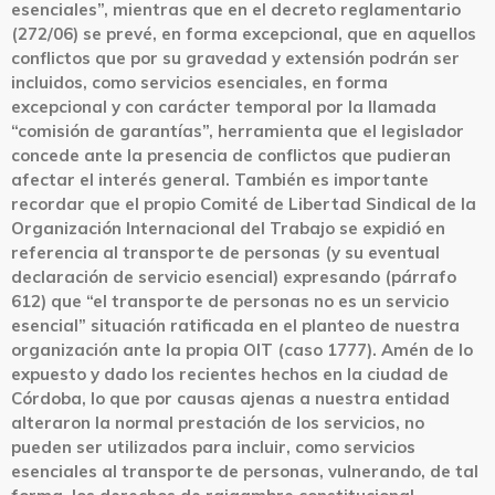
esenciales”, mientras que en el decreto reglamentario
(272/06) se prevé, en forma excepcional, que en aquellos
conflictos que por su gravedad y extensión podrán ser
incluidos, como servicios esenciales, en forma
excepcional y con carácter temporal por la llamada
“comisión de garantías”, herramienta que el legislador
concede ante la presencia de conflictos que pudieran
afectar el interés general. También es importante
recordar que el propio Comité de Libertad Sindical de la
Organización Internacional del Trabajo se expidió en
referencia al transporte de personas (y su eventual
declaración de servicio esencial) expresando (párrafo
612) que “el transporte de personas no es un servicio
esencial” situación ratificada en el planteo de nuestra
organización ante la propia OIT (caso 1777). Amén de lo
expuesto y dado los recientes hechos en la ciudad de
Córdoba, lo que por causas ajenas a nuestra entidad
alteraron la normal prestación de los servicios, no
pueden ser utilizados para incluir, como servicios
esenciales al transporte de personas, vulnerando, de tal