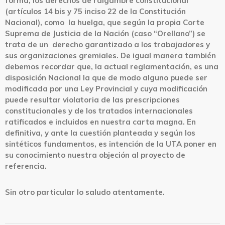
forma, los derechos de raigambre constitucional
(artículos 14 bis y 75 inciso 22 de la Constitución
Nacional), como la huelga, que según la propia Corte
Suprema de Justicia de la Nación (caso “Orellano”) se
trata de un derecho garantizado a los trabajadores y
sus organizaciones gremiales. De igual manera también
debemos recordar que, la actual reglamentación, es una
disposición Nacional la que de modo alguno puede ser
modificada por una Ley Provincial y cuya modificación
puede resultar violatoria de las prescripciones
constitucionales y de los tratados internacionales
ratificados e incluidos en nuestra carta magna. En
definitiva, y ante la cuestión planteada y según los
sintéticos fundamentos, es intención de la UTA poner en
su conocimiento nuestra objeción al proyecto de
referencia.
Sin otro particular lo saludo atentamente.