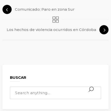
Comunicado: Paro en zona Sur
Los hechos de violencia ocurridos en Córdoba
BUSCAR