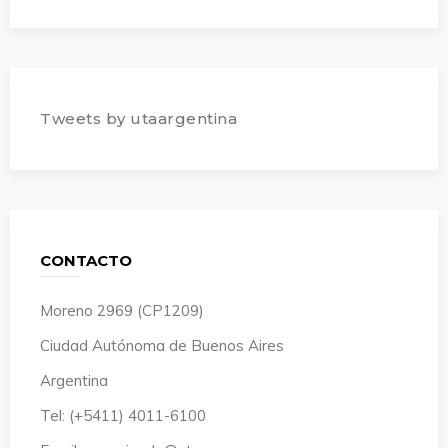
Tweets by utaargentina
CONTACTO
Moreno 2969 (CP1209)
Ciudad Autónoma de Buenos Aires
Argentina
Tel: (+5411) 4011-6100