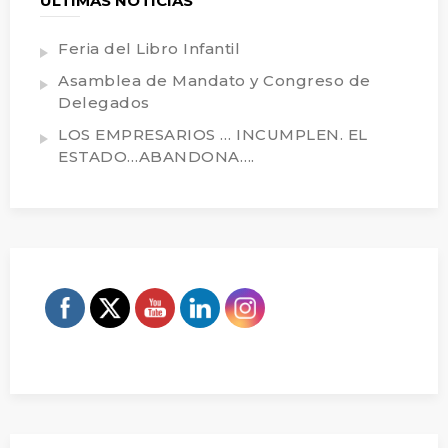
ULTIMAS NOTICIAS
Feria del Libro Infantil
Asamblea de Mandato y Congreso de
Delegados
LOS EMPRESARIOS … INCUMPLEN. EL
ESTADO…ABANDONA….