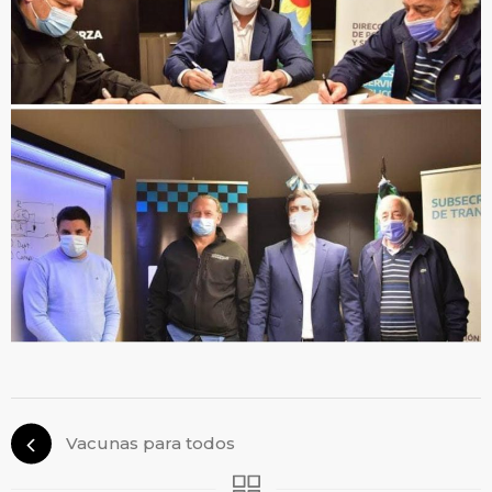
Vacunas para todos