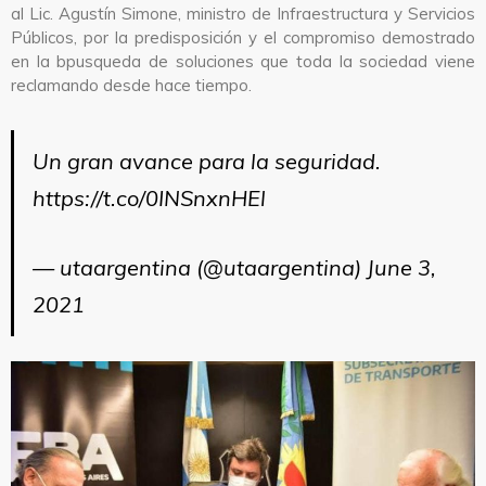
al Lic. Agustín Simone, ministro de Infraestructura y Servicios
Públicos, por la predisposición y el compromiso demostrado
en la bpusqueda de soluciones que toda la sociedad viene
reclamando desde hace tiempo.
Un gran avance para la seguridad.
https://t.co/0INSnxnHEl
— utaargentina (@utaargentina)
June 3,
2021