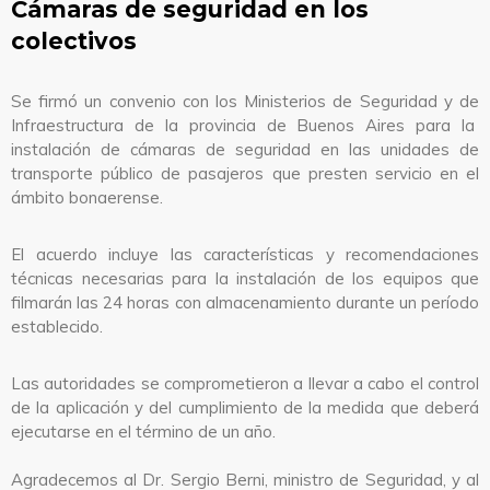
Cámaras de seguridad en los
colectivos
Se firmó un convenio con los Ministerios de Seguridad y de
Infraestructura de la provincia de Buenos Aires
para la
instalación de cámaras de seguridad en las unidades de
transporte público de pasajeros que presten servicio en el
ámbito bonaerense.
El acuerdo incluye las características y recomendaciones
técnicas necesarias para la instalación de los equipos que
filmarán las 24 horas con almacenamiento durante un período
establecido.
Las autoridades se comprometieron a llevar a cabo el control
de la aplicación y del cumplimiento de la medida que deberá
ejecutarse en el término de un año.
Agradecemos al Dr. Sergio Berni, ministro de Seguridad, y al