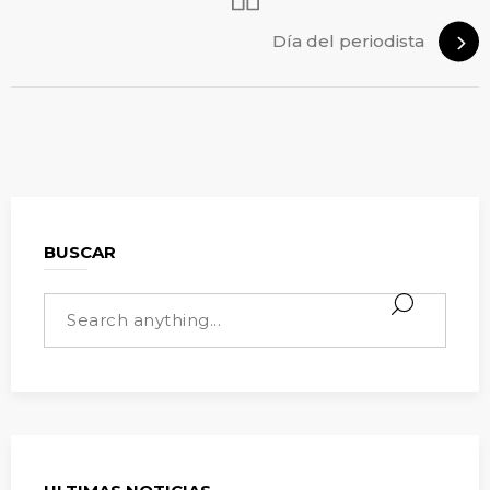
Día del periodista
BUSCAR