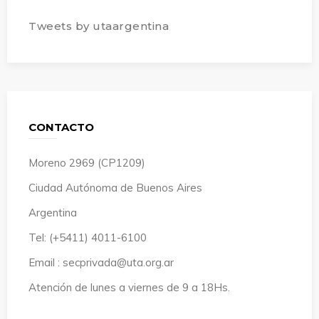
Tweets by utaargentina
CONTACTO
Moreno 2969 (CP1209)
Ciudad Autónoma de Buenos Aires
Argentina
Tel: (+5411) 4011-6100
Email : secprivada@uta.org.ar
Atención de lunes a viernes de 9 a 18Hs.