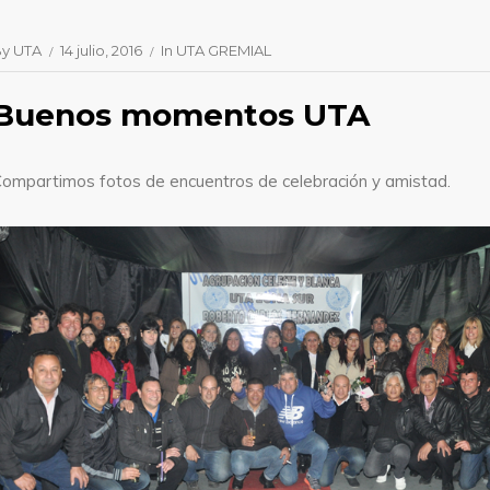
By
UTA
14 julio, 2016
In
UTA GREMIAL
Buenos momentos UTA
ompartimos fotos de encuentros de celebración y amistad.