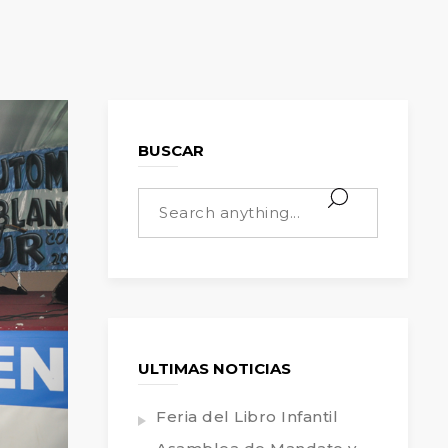
BUSCAR
ULTIMAS NOTICIAS
Feria del Libro Infantil