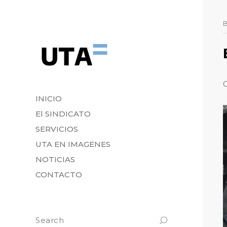
C
INICIO
El SINDICATO
SERVICIOS
UTA EN IMAGENES
NOTICIAS
CONTACTO