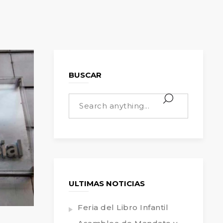
BUSCAR
ULTIMAS NOTICIAS
Feria del Libro Infantil