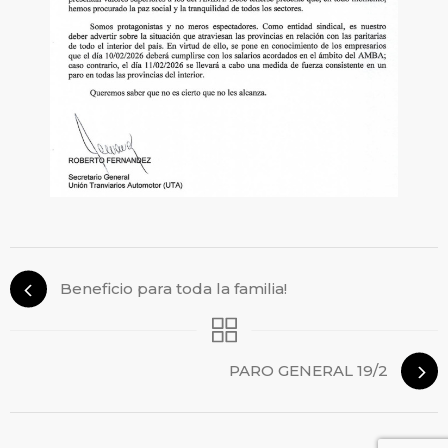
Beneficio para toda la familia!
PARO GENERAL 19/2