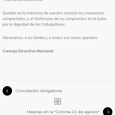
Quedan en la memoria de nuestro corazón los momentos
compartidos, y el testimonio de su compromiso en la lucha
por la dignidad de los trabajadores.
Abrazamos a su familia y a todos sus seres queridos.
Consejo Directivo Nacional
Conciliación obligatoria
Mejoras en la "Colonia 22 de agosto"