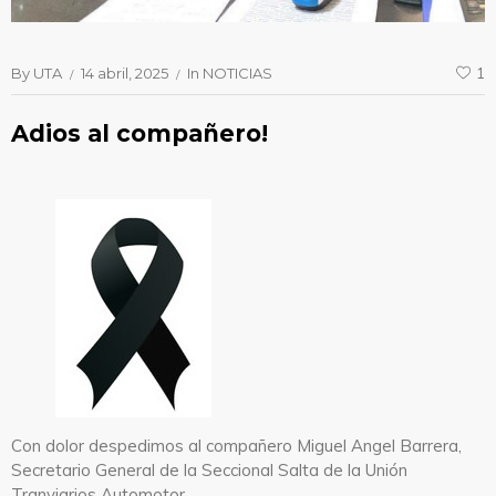
By
UTA
14 abril, 2025
In
NOTICIAS
1
Adios al compañero!
Con dolor despedimos al compañero Miguel Angel Barrera,
Secretario General de la Seccional Salta de la Unión
Tranviarios Automotor.