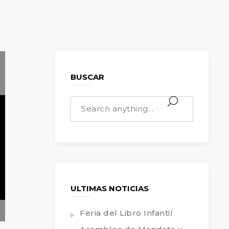
BUSCAR
ULTIMAS NOTICIAS
Feria del Libro Infantil