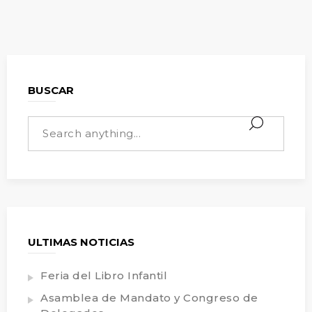
BUSCAR
ULTIMAS NOTICIAS
Feria del Libro Infantil
Asamblea de Mandato y Congreso de