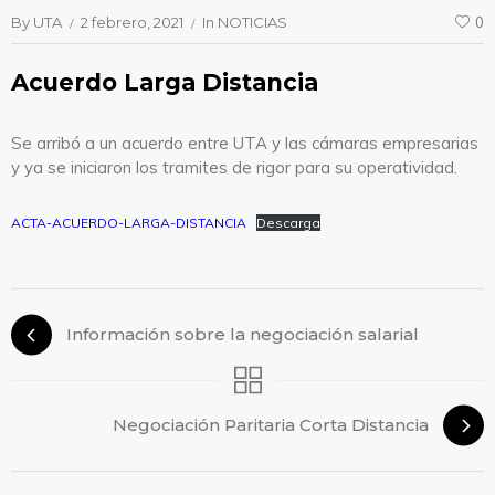
By
UTA
2 febrero, 2021
In
NOTICIAS
0
Acuerdo Larga Distancia
Se arribó a un acuerdo entre UTA y las cámaras empresarias
y ya se iniciaron los tramites de rigor para su operatividad.
ACTA-ACUERDO-LARGA-DISTANCIA
Descarga
Información sobre la negociación salarial
Negociación Paritaria Corta Distancia