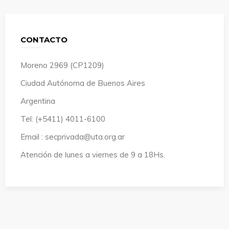
CONTACTO
Moreno 2969 (CP1209)
Ciudad Autónoma de Buenos Aires
Argentina
Tel: (+5411) 4011-6100
Email : secprivada@uta.org.ar
Atención de lunes a viernes de 9 a 18Hs.