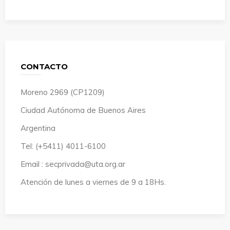
CONTACTO
Moreno 2969 (CP1209)
Ciudad Autónoma de Buenos Aires
Argentina
Tel: (+5411) 4011-6100
Email : secprivada@uta.org.ar
Atención de lunes a viernes de 9 a 18Hs.