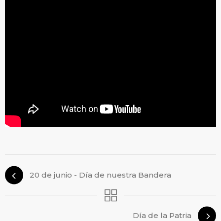
20 de junio - Día de nuestra Bandera
Día de la Patria