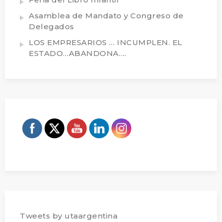
Asamblea de Mandato y Congreso de
Delegados
LOS EMPRESARIOS … INCUMPLEN. EL
ESTADO…ABANDONA….
Tweets by utaargentina