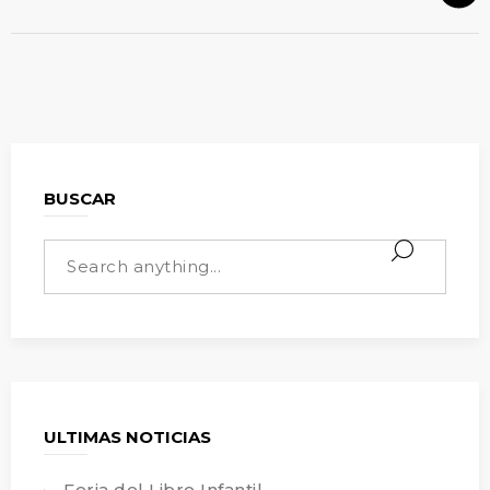
BUSCAR
ULTIMAS NOTICIAS
Feria del Libro Infantil