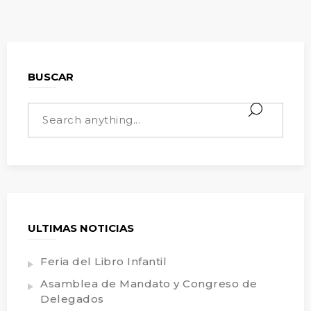
BUSCAR
ULTIMAS NOTICIAS
Feria del Libro Infantil
Asamblea de Mandato y Congreso de
Delegados