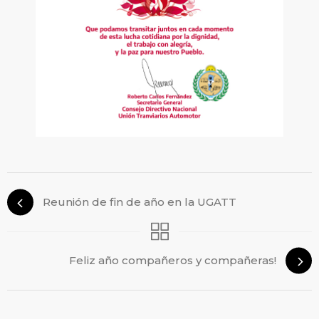
Reunión de fin de año en la UGATT
Feliz año compañeros y compañeras!