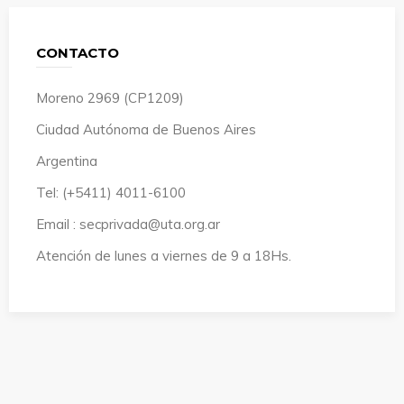
CONTACTO
Moreno 2969 (CP1209)
Ciudad Autónoma de Buenos Aires
Argentina
Tel: (+5411) 4011-6100
Email : secprivada@uta.org.ar
Atención de lunes a viernes de 9 a 18Hs.