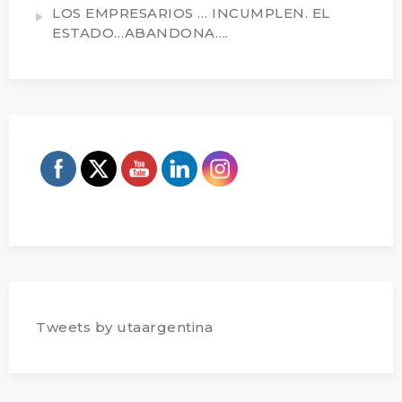
LOS EMPRESARIOS … INCUMPLEN. EL
ESTADO…ABANDONA….
Tweets by utaargentina