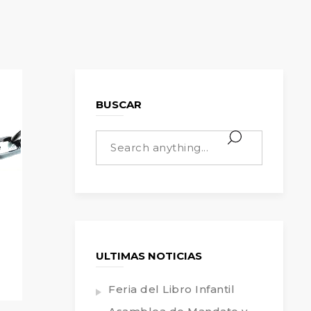
BUSCAR
ULTIMAS NOTICIAS
Feria del Libro Infantil