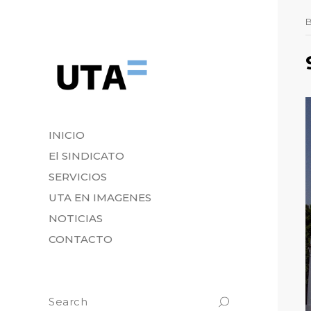
INICIO
El SINDICATO
SERVICIOS
UTA EN IMAGENES
NOTICIAS
CONTACTO