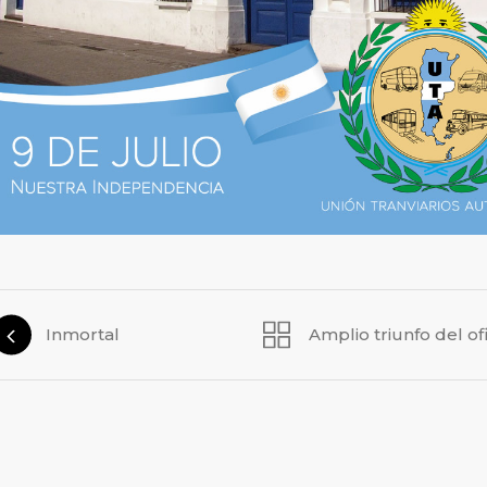
Inmortal