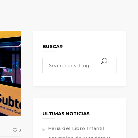
BUSCAR
ULTIMAS NOTICIAS
Feria del Libro Infantil
0