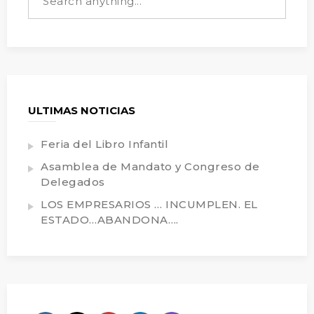
ULTIMAS NOTICIAS
Feria del Libro Infantil
Asamblea de Mandato y Congreso de
Delegados
LOS EMPRESARIOS … INCUMPLEN. EL
ESTADO…ABANDONA….