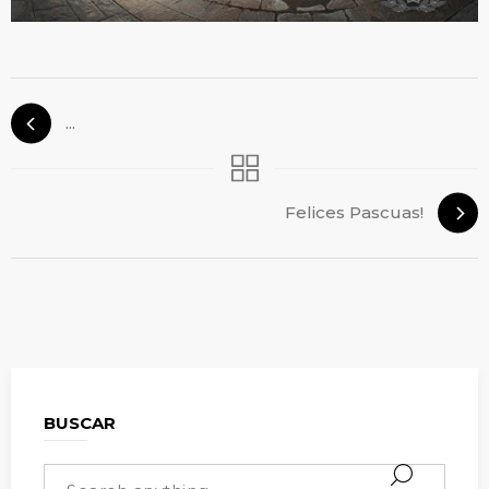
...
Felices Pascuas!
BUSCAR