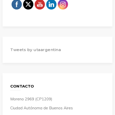
Tweets by utaargentina
CONTACTO
Moreno 2969 (CP1209)
Ciudad Autónoma de Buenos Aires