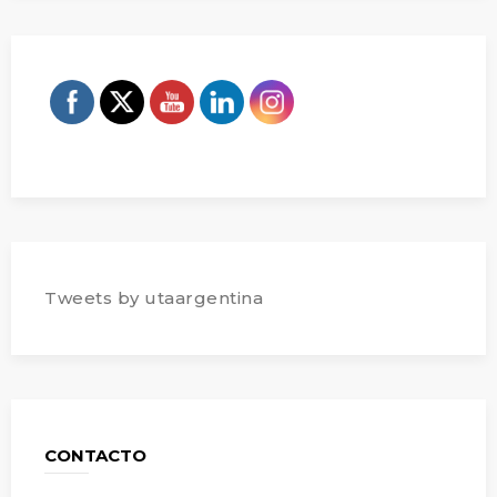
Tweets by utaargentina
CONTACTO