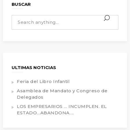
BUSCAR
ULTIMAS NOTICIAS
Feria del Libro Infantil
Asamblea de Mandato y Congreso de
Delegados
LOS EMPRESARIOS … INCUMPLEN. EL
ESTADO…ABANDONA….