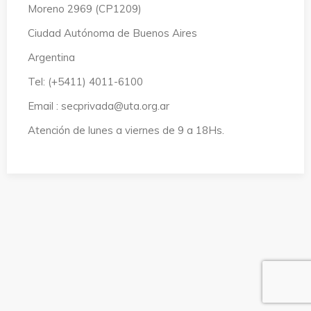
Moreno 2969 (CP1209)
Ciudad Autónoma de Buenos Aires
Argentina
Tel: (+5411) 4011-6100
Email : secprivada@uta.org.ar
Atención de lunes a viernes de 9 a 18Hs.